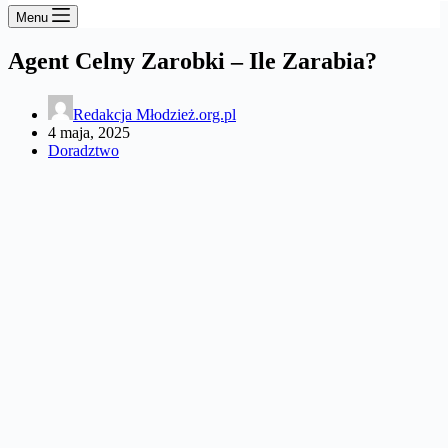
Menu
Agent Celny Zarobki – Ile Zarabia?
Redakcja Młodzież.org.pl
4 maja, 2025
Doradztwo