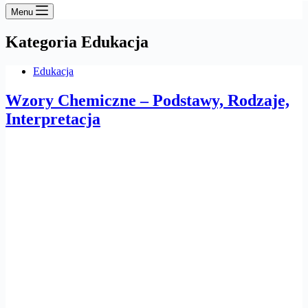
Menu
Kategoria
Edukacja
Edukacja
Wzory Chemiczne – Podstawy, Rodzaje,
Interpretacja