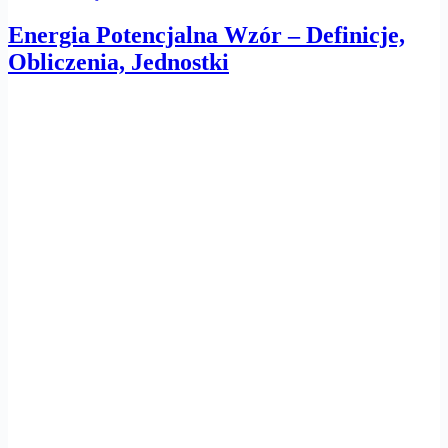
Energia Potencjalna Wzór – Definicje,
Obliczenia, Jednostki