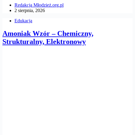
Redakcja Młodzież.org.pl
2 sierpnia, 2026
Edukacja
Amoniak Wzór – Chemiczny,
Strukturalny, Elektronowy