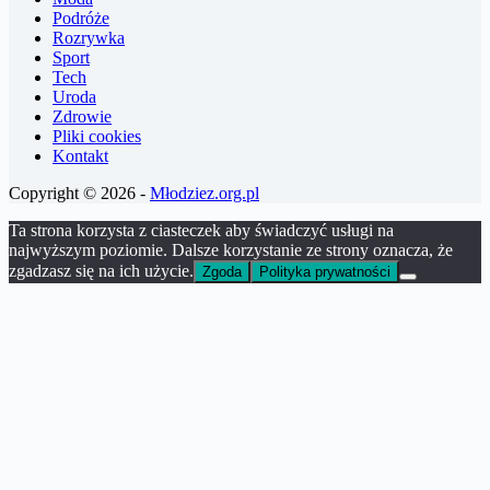
Podróże
Rozrywka
Sport
Tech
Uroda
Zdrowie
Pliki cookies
Kontakt
Copyright © 2026 -
Młodziez.org.pl
Ta strona korzysta z ciasteczek aby świadczyć usługi na
najwyższym poziomie. Dalsze korzystanie ze strony oznacza, że
zgadzasz się na ich użycie.
Zgoda
Polityka prywatności