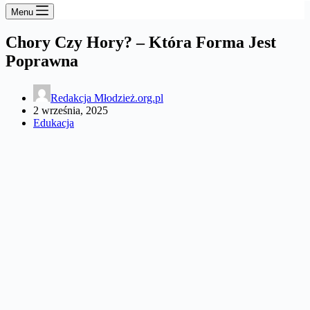
Menu
Chory Czy Hory? – Która Forma Jest
Poprawna
Redakcja Młodzież.org.pl
2 września, 2025
Edukacja