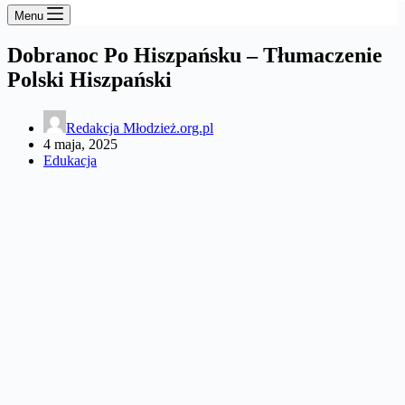
Menu
Dobranoc Po Hiszpańsku – Tłumaczenie
Polski Hiszpański
Redakcja Młodzież.org.pl
4 maja, 2025
Edukacja