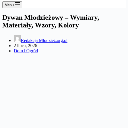
Menu
Dywan Młodzieżowy – Wymiary,
Materiały, Wzory, Kolory
Redakcja Młodzież.org.pl
2 lipca, 2026
Dom i Ogród