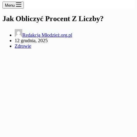
Menu
Jak Obliczyć Procent Z Liczby?
Redakcja Młodzież.org.pl
12 grudnia, 2025
Zdrowie