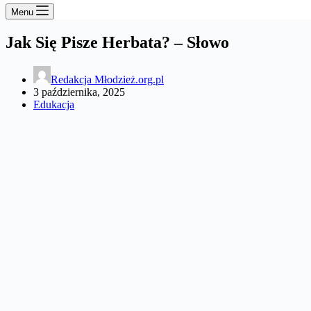
Menu
Jak Się Pisze Herbata? – Słowo
Redakcja Młodzież.org.pl
3 października, 2025
Edukacja