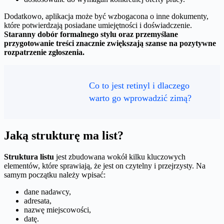
Dodatkowo, aplikacja może być wzbogacona o inne dokumenty,
które potwierdzają posiadane umiejętności i doświadczenie.
Staranny dobór formalnego stylu oraz przemyślane
przygotowanie treści znacznie zwiększają szanse na pozytywne
rozpatrzenie zgłoszenia.
Co to jest retinyl i dlaczego
warto go wprowadzić zimą?
Jaką strukturę ma list?
Struktura listu
jest zbudowana wokół kilku kluczowych
elementów, które sprawiają, że jest on czytelny i przejrzysty. Na
samym początku należy wpisać:
dane nadawcy,
adresata,
nazwę miejscowości,
datę.