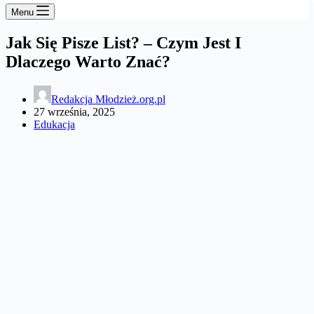
Menu
Jak Się Pisze List? – Czym Jest I
Dlaczego Warto Znać?
Redakcja Młodzież.org.pl
27 września, 2025
Edukacja