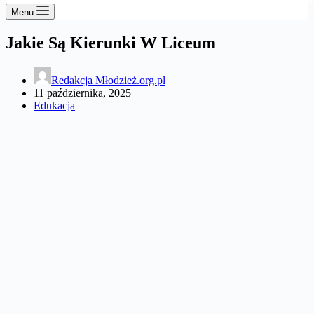
Menu
Jakie Są Kierunki W Liceum
Redakcja Młodzież.org.pl
11 października, 2025
Edukacja