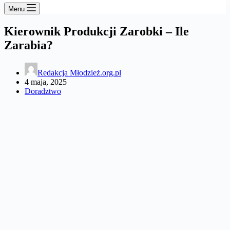
Menu
Kierownik Produkcji Zarobki – Ile
Zarabia?
Redakcja Młodzież.org.pl
4 maja, 2025
Doradztwo