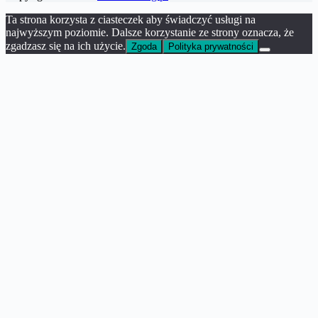
Ta strona korzysta z ciasteczek aby świadczyć usługi na
najwyższym poziomie. Dalsze korzystanie ze strony oznacza, że
zgadzasz się na ich użycie.
Zgoda
Polityka prywatności