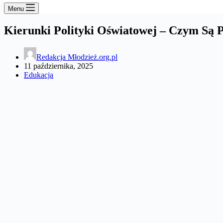
Menu
Kierunki Polityki Oświatowej – Czym Są 
Redakcja Młodzież.org.pl
11 października, 2025
Edukacja