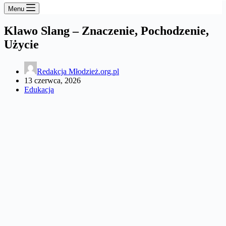
Menu
Klawo Slang – Znaczenie, Pochodzenie,
Użycie
Redakcja Młodzież.org.pl
13 czerwca, 2026
Edukacja