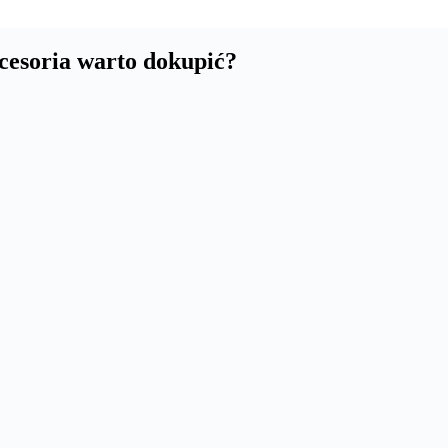
kcesoria warto dokupić?