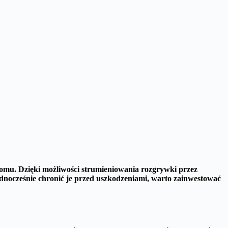
domu. Dzięki możliwości strumieniowania rozgrywki przez
dnocześnie chronić je przed uszkodzeniami, warto zainwestować