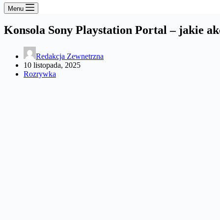
Menu
Konsola Sony Playstation Portal – jakie a
Redakcja Zewnetrzna
10 listopada, 2025
Rozrywka