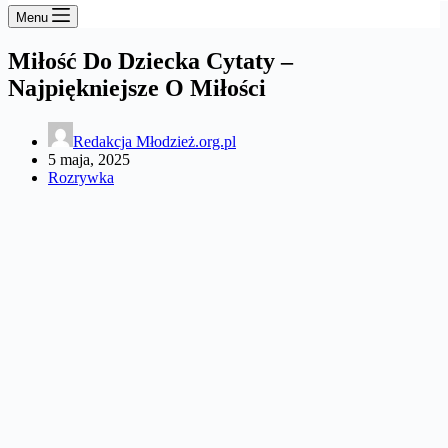
Menu
Miłość Do Dziecka Cytaty –
Najpiękniejsze O Miłości
Redakcja Młodzież.org.pl
5 maja, 2025
Rozrywka