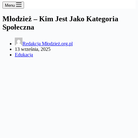
Menu
Młodzież – Kim Jest Jako Kategoria
Społeczna
Redakcja Młodzież.org.pl
13 września, 2025
Edukacja