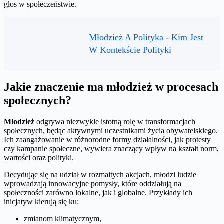
głos w społeczeństwie.
Młodzież A Polityka - Kim Jest
W Kontekście Polityki
Jakie znaczenie ma młodzież w procesach
społecznych?
Młodzież
odgrywa niezwykle istotną rolę w transformacjach
społecznych, będąc aktywnymi uczestnikami życia obywatelskiego.
Ich zaangażowanie w różnorodne formy działalności, jak protesty
czy kampanie społeczne, wywiera znaczący wpływ na kształt norm,
wartości oraz polityki.
Decydując się na udział w rozmaitych akcjach, młodzi ludzie
wprowadzają innowacyjne pomysły, które oddziałują na
społeczności zarówno lokalne, jak i globalne. Przykłady ich
inicjatyw kierują się ku:
zmianom klimatycznym,