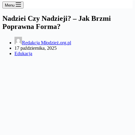
Menu
Nadziei Czy Nadzieji? – Jak Brzmi
Poprawna Forma?
Redakcja Młodzież.org.pl
17 października, 2025
Edukacja