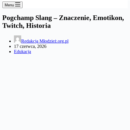
Menu
Pogchamp Slang – Znaczenie, Emotikon,
Twitch, Historia
Redakcja Młodzież.org.pl
17 czerwca, 2026
Edukacja