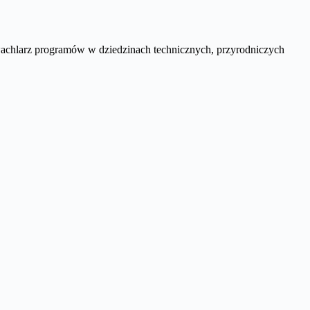
 wachlarz programów w dziedzinach technicznych, przyrodniczych