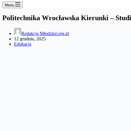
Menu
Politechnika Wrocławska Kierunki – Stud
Redakcja Młodzież.org.pl
12 grudnia, 2025
Edukacja