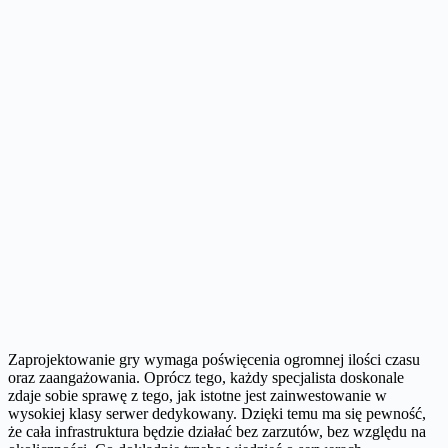
Zaprojektowanie gry wymaga poświęcenia ogromnej ilości czasu
oraz zaangażowania. Oprócz tego, każdy specjalista doskonale
zdaje sobie sprawę z tego, jak istotne jest zainwestowanie w
wysokiej klasy serwer dedykowany. Dzięki temu ma się pewność,
że cała infrastruktura będzie działać bez zarzutów, bez względu na