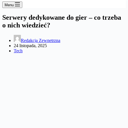
Menu
Serwery dedykowane do gier – co trzeba
o nich wiedzieć?
Redakcja Zewnetrzna
24 listopada, 2025
Tech