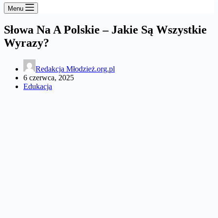
Menu
Słowa Na A Polskie – Jakie Są Wszystkie
Wyrazy?
Redakcja Młodzież.org.pl
6 czerwca, 2025
Edukacja