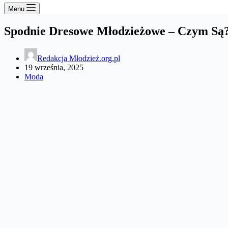
Menu
Spodnie Dresowe Młodzieżowe – Czym Są
Redakcja Młodzież.org.pl
19 września, 2025
Moda