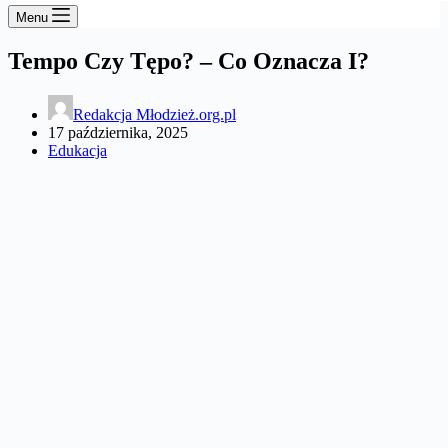
Menu
Tempo Czy Tępo? – Co Oznacza I?
Redakcja Młodzież.org.pl
17 października, 2025
Edukacja