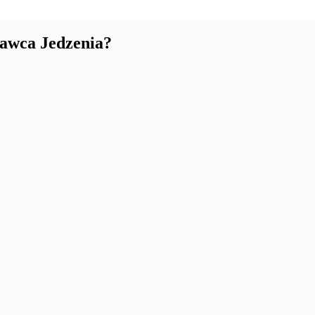
tawca Jedzenia?