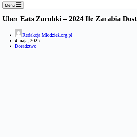
Menu
Uber Eats Zarobki – 2024 Ile Zarabia Dos
Redakcja Młodzież.org.pl
4 maja, 2025
Doradztwo