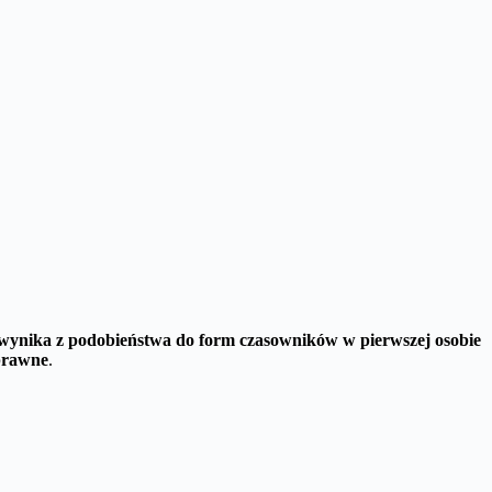
 wynika z podobieństwa do form czasowników w pierwszej osobie
prawne
.