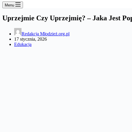
Menu
Uprzejmie Czy Uprzejmię? – Jaka Jest P
Redakcja Młodzież.org.pl
17 stycznia, 2026
Edukacja