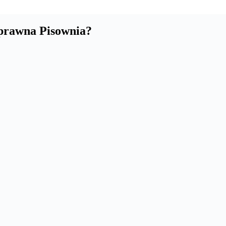
oprawna Pisownia?