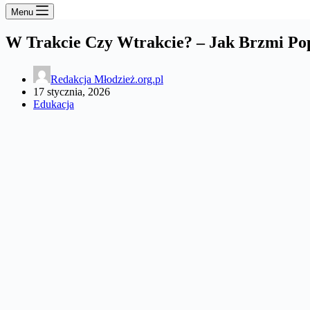
Menu
W Trakcie Czy Wtrakcie? – Jak Brzmi Po
Redakcja Młodzież.org.pl
17 stycznia, 2026
Edukacja