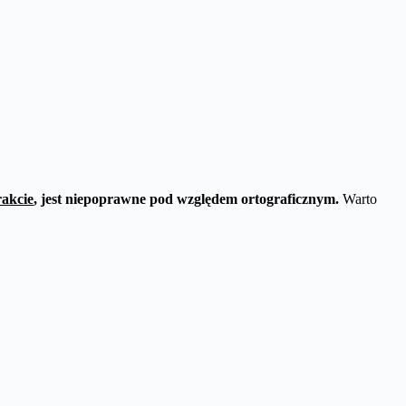
rakcie
, jest niepoprawne pod względem ortograficznym.
Warto