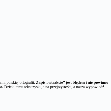
ami polskiej ortografii.
Zapis „wtrakcie” jest błędem i nie powinno
o.
Dzięki temu tekst zyskuje na przejrzystości, a nasza wypowiedź