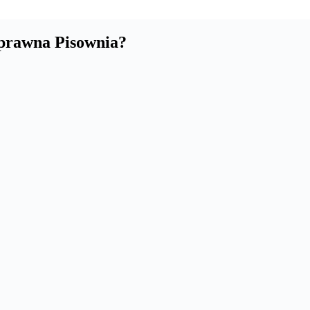
prawna Pisownia?