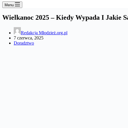
Menu
Wielkanoc 2025 – Kiedy Wypada I Jakie 
Redakcja Młodzież.org.pl
7 czerwca, 2025
Doradztwo