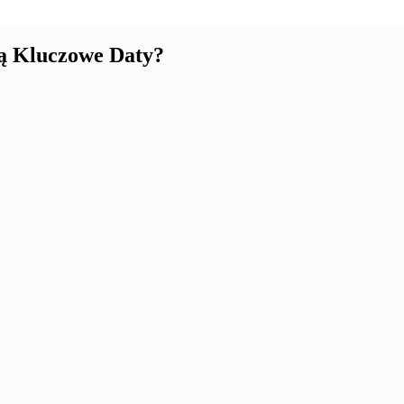
Są Kluczowe Daty?