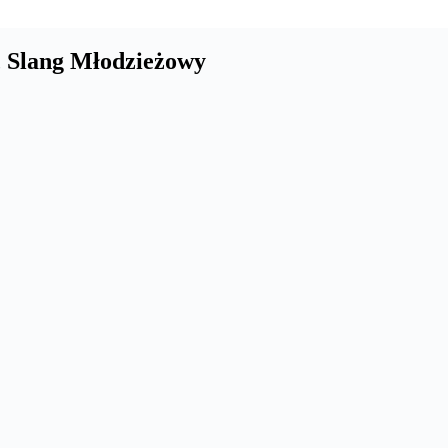
, Slang Młodzieżowy