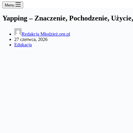
Menu
Yapping – Znaczenie, Pochodzenie, Użycie
Redakcja Młodzież.org.pl
27 czerwca, 2026
Edukacja