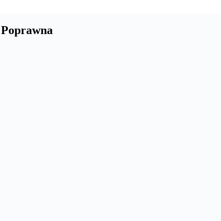
t Poprawna