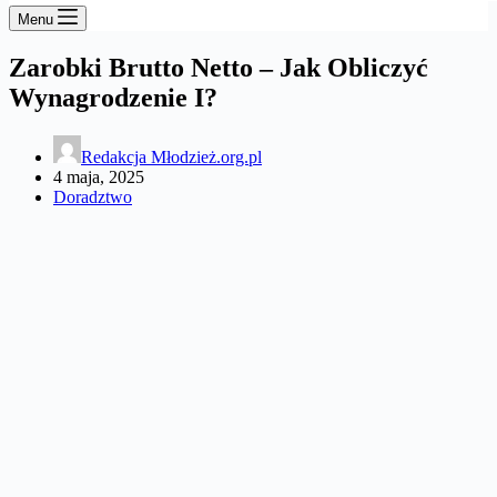
Menu
Zarobki Brutto Netto – Jak Obliczyć
Wynagrodzenie I?
Redakcja Młodzież.org.pl
4 maja, 2025
Doradztwo