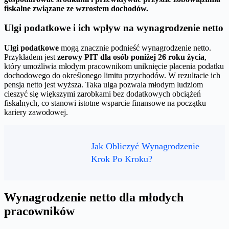
fiskalne związane ze wzrostem dochodów.
Ulgi podatkowe i ich wpływ na wynagrodzenie netto
Ulgi podatkowe
mogą znacznie podnieść wynagrodzenie netto.
Przykładem jest
zerowy PIT dla osób poniżej 26 roku życia
,
który umożliwia młodym pracownikom uniknięcie płacenia podatku
dochodowego do określonego limitu przychodów. W rezultacie ich
pensja netto jest wyższa. Taka ulga pozwala młodym ludziom
cieszyć się większymi zarobkami bez dodatkowych obciążeń
fiskalnych, co stanowi istotne wsparcie finansowe na początku
kariery zawodowej.
Jak Obliczyć Wynagrodzenie
Krok Po Kroku?
Wynagrodzenie netto dla młodych
pracowników