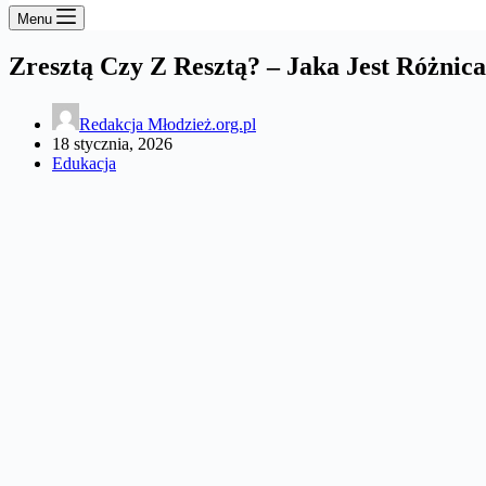
Menu
Zresztą Czy Z Resztą? – Jaka Jest Różnic
Redakcja Młodzież.org.pl
18 stycznia, 2026
Edukacja