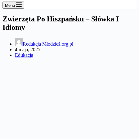
Menu
Zwierzęta Po Hiszpańsku – Słówka I
Idiomy
Redakcja Młodzież.org.pl
4 maja, 2025
Edukacja