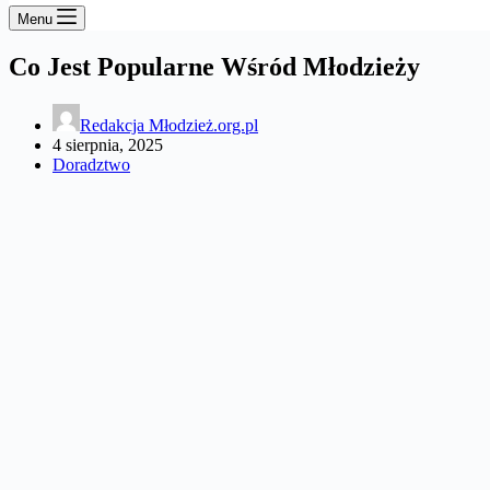
Menu
Co Jest Popularne Wśród Młodzieży
Redakcja Młodzież.org.pl
4 sierpnia, 2025
Doradztwo