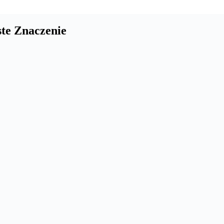
ste Znaczenie