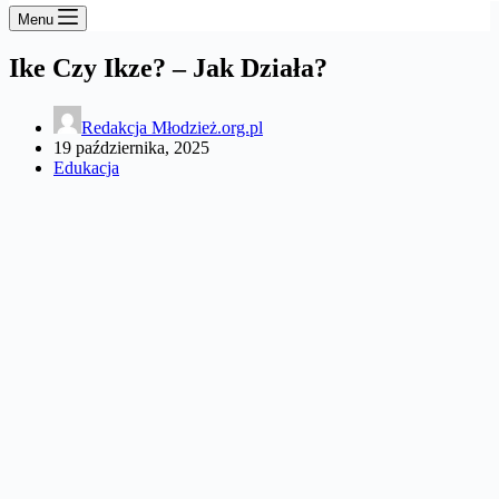
Menu
Ike Czy Ikze? – Jak Działa?
Redakcja Młodzież.org.pl
19 października, 2025
Edukacja