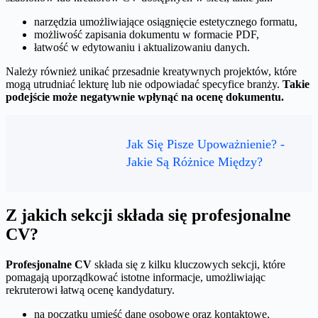
narzędzia umożliwiające osiągnięcie estetycznego formatu,
możliwość zapisania dokumentu w formacie PDF,
łatwość w edytowaniu i aktualizowaniu danych.
Należy również unikać przesadnie kreatywnych projektów, które
mogą utrudniać lekturę lub nie odpowiadać specyfice branży.
Takie
podejście może negatywnie wpłynąć na ocenę dokumentu.
Jak Się Pisze Upoważnienie? -
Jakie Są Różnice Między?
Z jakich sekcji składa się profesjonalne
CV?
Profesjonalne CV
składa się z kilku kluczowych sekcji, które
pomagają uporządkować istotne informacje, umożliwiając
rekruterowi łatwą ocenę kandydatury.
na początku umieść dane osobowe oraz kontaktowe,