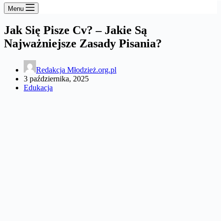
Menu
Jak Się Pisze Cv? – Jakie Są
Najważniejsze Zasady Pisania?
Redakcja Młodzież.org.pl
3 października, 2025
Edukacja