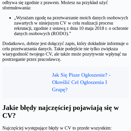
odbywa się zgodnie z prawem. Możesz na przykład użyć
sformułowania:
„Wyrażam zgodę na przetwarzanie moich danych osobowych
zawartych w niniejszym CV w celu realizacji procesu
rekrutacji, zgodnie z ustawą z dnia 10 maja 2018 r. o ochronie
danych osobowych (RODO).”
Dodatkowo, dobrze jest dołączyć zapis, który dokładnie informuje o
celu przetwarzania danych. Takie podejście nie tylko zwiększa
wiarygodność twojego CV, ale także może pozytywnie wpłynąć na
postrzeganie przez pracodawcę.
Jak Się Pisze Ogłoszenie? -
Określić Cel Ogłoszenia I
Grupę?
Jakie błędy najczęściej pojawiają się w
CV?
Najczęściej występujące błędy w CV to przede wszystkim: