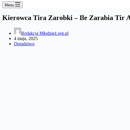
Menu
Kierowca Tira Zarobki – Ile Zarabia Tir 
Redakcja Młodzież.org.pl
4 maja, 2025
Doradztwo