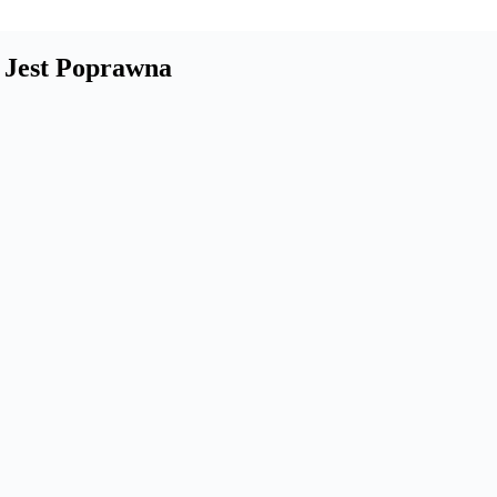
 Jest Poprawna