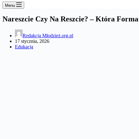
Menu
Nareszcie Czy Na Reszcie? – Która Forma
Redakcja Młodzież.org.pl
17 stycznia, 2026
Edukacja