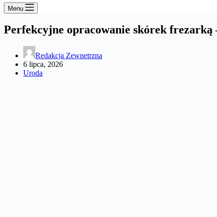
Menu
Perfekcyjne opracowanie skórek frezarką 
Redakcja Zewnetrzna
6 lipca, 2026
Uroda