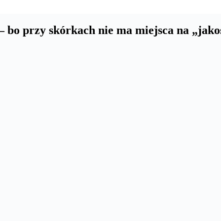
– bo przy skórkach nie ma miejsca na „jako