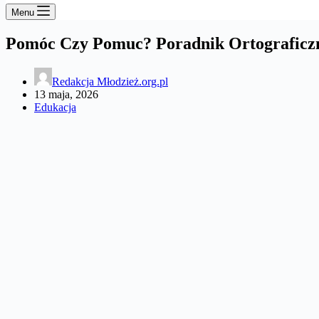
Menu
Pomóc Czy Pomuc? Poradnik Ortograficzn
Redakcja Młodzież.org.pl
13 maja, 2026
Edukacja