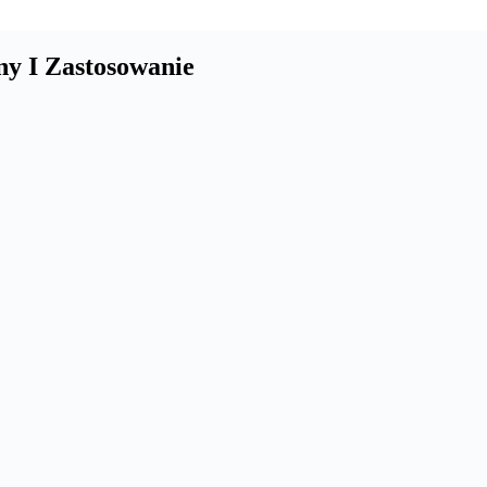
y I Zastosowanie