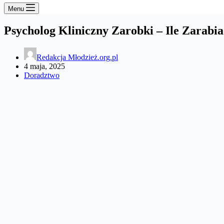
Menu
Psycholog Kliniczny Zarobki – Ile Zarab
Redakcja Młodzież.org.pl
4 maja, 2025
Doradztwo