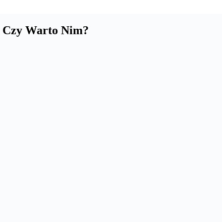
ia Czy Warto Nim?