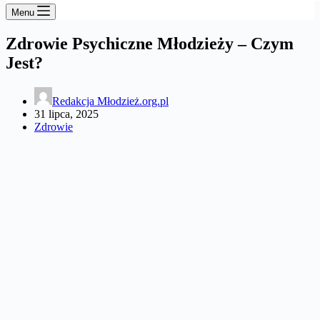
Menu
Zdrowie Psychiczne Młodzieży – Czym
Jest?
Redakcja Młodzież.org.pl
31 lipca, 2025
Zdrowie