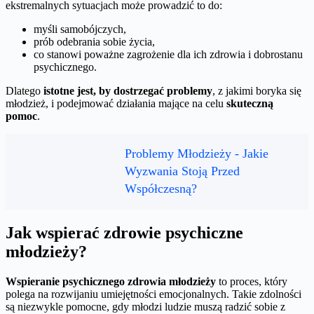
ekstremalnych sytuacjach może prowadzić to do:
myśli samobójczych,
prób odebrania sobie życia,
co stanowi poważne zagrożenie dla ich zdrowia i dobrostanu
psychicznego.
Dlatego
istotne jest, by dostrzegać problemy
, z jakimi boryka się
młodzież, i podejmować działania mające na celu
skuteczną
pomoc
.
Problemy Młodzieży - Jakie
Wyzwania Stoją Przed
Współczesną?
Jak wspierać zdrowie psychiczne
młodzieży?
Wspieranie psychicznego zdrowia młodzieży
to proces, który
polega na rozwijaniu umiejętności emocjonalnych. Takie zdolności
są niezwykle pomocne, gdy młodzi ludzie muszą radzić sobie z