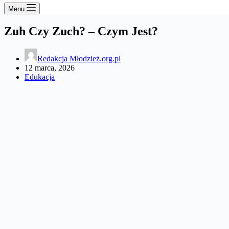
Menu
Zuh Czy Zuch? – Czym Jest?
Redakcja Młodzież.org.pl
12 marca, 2026
Edukacja