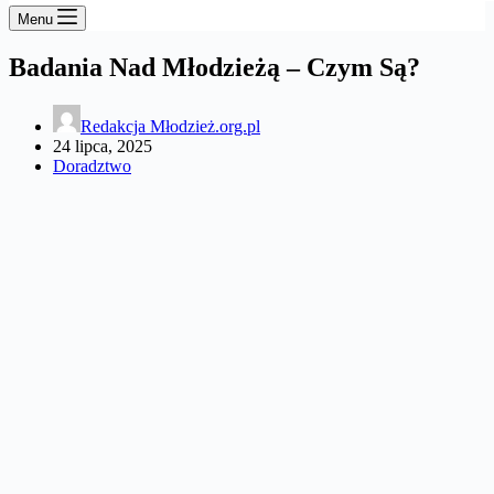
Menu
Badania Nad Młodzieżą – Czym Są?
Redakcja Młodzież.org.pl
24 lipca, 2025
Doradztwo