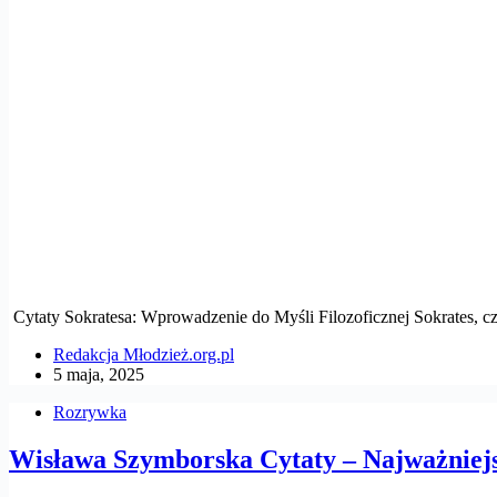
Cytaty Sokratesa: Wprowadzenie do Myśli Filozoficznej Sokrates, 
Redakcja Młodzież.org.pl
5 maja, 2025
Rozrywka
Wisława Szymborska Cytaty – Najważniej