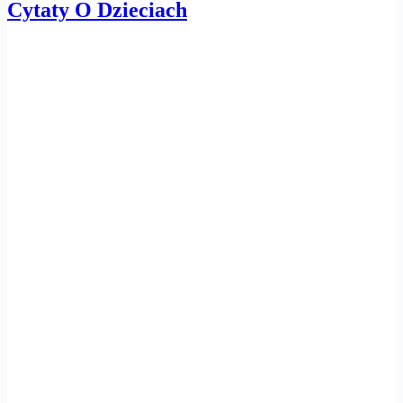
Cytaty O Dzieciach