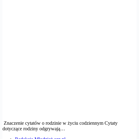
Znaczenie cytatów o rodzinie w życiu codziennym Cytaty
dotyczące rodziny odgrywają…