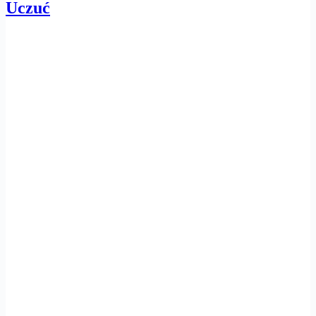
Uczuć