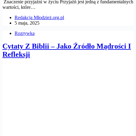
Znaczenie przyjaźni w życiu Przyjaźń jest jedną z fundamentalnych
wartości, które…
Redakcja Młodzież.org.pl
5 maja, 2025
Rozrywka
Cytaty Z Biblii – Jako Źródło Mądrości I
Refleksji