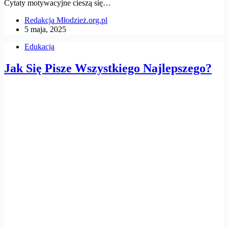
Cytaty motywacyjne cieszą się…
Redakcja Młodzież.org.pl
5 maja, 2025
Edukacja
Jak Się Pisze Wszystkiego Najlepszego?