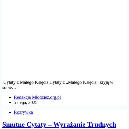
Cytaty z Małego Księcia Cytaty z „Małego Księcia” kryją w
sobie…
Redakcja Młodzież.org.pl
5 maja, 2025
Rozrywka
Smutne Cytaty – Wyrażanie Trudnych