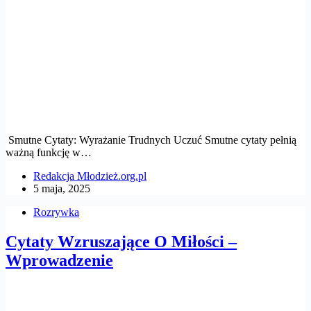
Smutne Cytaty: Wyrażanie Trudnych Uczuć Smutne cytaty pełnią
ważną funkcję w…
Redakcja Młodzież.org.pl
5 maja, 2025
Rozrywka
Cytaty Wzruszające O Miłości –
Wprowadzenie