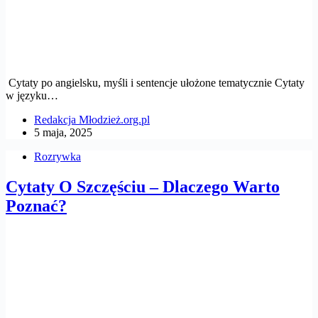
Cytaty po angielsku, myśli i sentencje ułożone tematycznie Cytaty
w języku…
Redakcja Młodzież.org.pl
5 maja, 2025
Rozrywka
Cytaty O Szczęściu – Dlaczego Warto
Poznać?