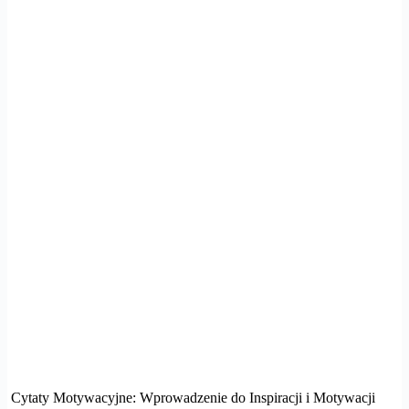
Cytaty Motywacyjne: Wprowadzenie do Inspiracji i Motywacji