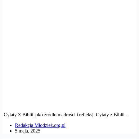
Cytaty Z Biblii jako źródło mądrości i refleksji Cytaty z Biblii…
Redakcja Młodzież.org.pl
5 maja, 2025