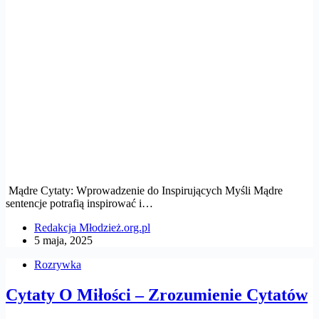
Mądre Cytaty: Wprowadzenie do Inspirujących Myśli Mądre
sentencje potrafią inspirować i…
Redakcja Młodzież.org.pl
5 maja, 2025
Rozrywka
Cytaty O Miłości – Zrozumienie Cytatów