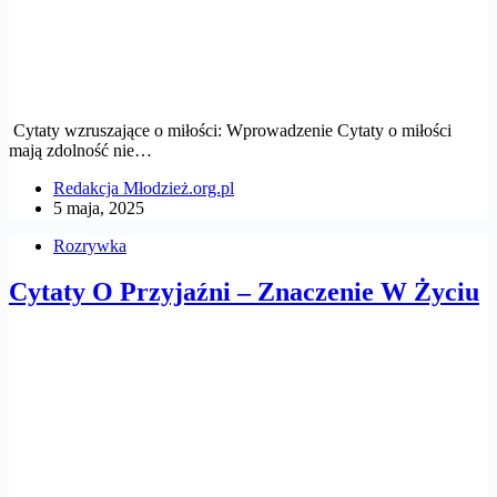
Cytaty wzruszające o miłości: Wprowadzenie Cytaty o miłości
mają zdolność nie…
Redakcja Młodzież.org.pl
5 maja, 2025
Rozrywka
Cytaty O Przyjaźni – Znaczenie W Życiu