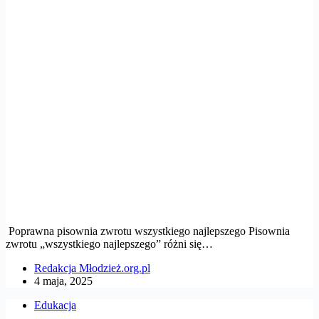
Poprawna pisownia zwrotu wszystkiego najlepszego Pisownia
zwrotu „wszystkiego najlepszego” różni się…
Redakcja Młodzież.org.pl
4 maja, 2025
Edukacja