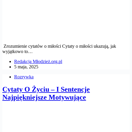
Zrozumienie cytatów o miłości Cytaty o miłości ukazują, jak
wyjątkowo to…
Redakcja Młodzież.org.pl
5 maja, 2025
Rozrywka
Cytaty O Życiu – I Sentencje
Najpiękniejsze Motywujące