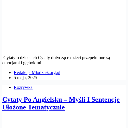
Cytaty o dzieciach Cytaty dotyczące dzieci przepełnione są
emocjami i głębokimi…
Redakcja Młodzież.org.pl
5 maja, 2025
Rozrywka
Cytaty Po Angielsku – Myśli I Sentencje
Ułożone Tematycznie