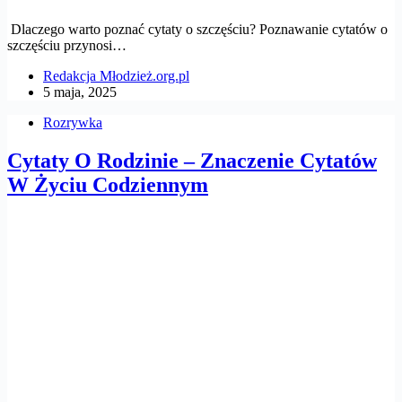
Dlaczego warto poznać cytaty o szczęściu? Poznawanie cytatów o
szczęściu przynosi…
Redakcja Młodzież.org.pl
5 maja, 2025
Rozrywka
Cytaty O Rodzinie – Znaczenie Cytatów
W Życiu Codziennym