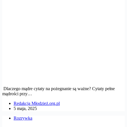
Dlaczego mądre cytaty na pożegnanie są ważne? Cytaty pełne
mądrości przy…
Redakcja Młodzież.org.pl
5 maja, 2025
Rozrywka