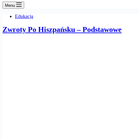
Menu
Edukacja
Zwroty Po Hiszpańsku – Podstawowe