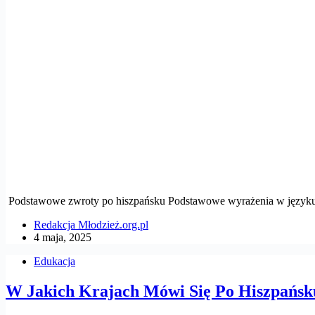
Podstawowe zwroty po hiszpańsku Podstawowe wyrażenia w języku
Redakcja Młodzież.org.pl
4 maja, 2025
Edukacja
W Jakich Krajach Mówi Się Po Hiszpańsk