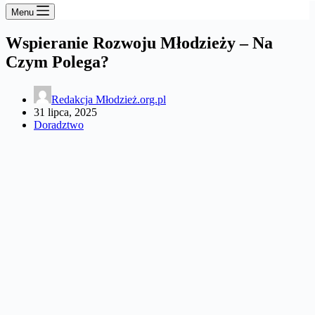
Menu
Wspieranie Rozwoju Młodzieży – Na
Czym Polega?
Redakcja Młodzież.org.pl
31 lipca, 2025
Doradztwo