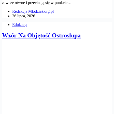
zawsze równe i przecinają się w punkcie…
Redakcja Młodzież.org.pl
26 lipca, 2026
Edukacja
Wzór Na Objętość Ostrosłupa