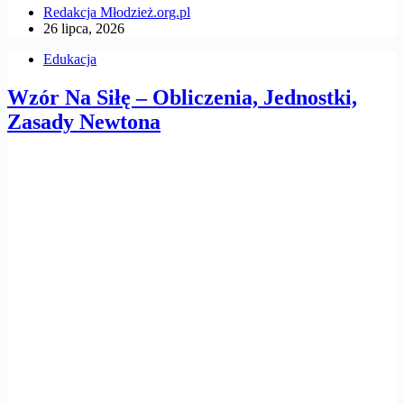
Redakcja Młodzież.org.pl
26 lipca, 2026
Edukacja
Wzór Na Siłę – Obliczenia, Jednostki,
Zasady Newtona