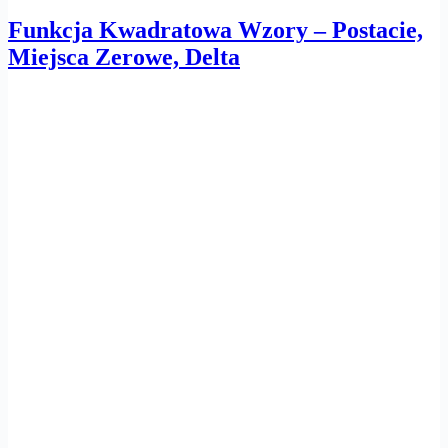
Funkcja Kwadratowa Wzory – Postacie,
Miejsca Zerowe, Delta