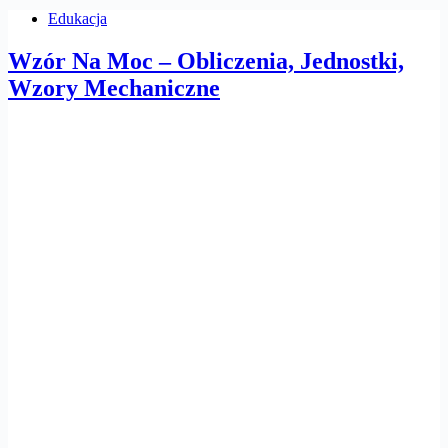
Edukacja
Wzór Na Moc – Obliczenia, Jednostki,
Wzory Mechaniczne