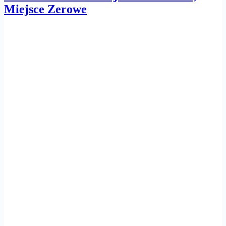
Miejsce Zerowe