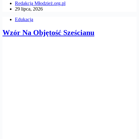
Redakcja Młodzież.org.pl
29 lipca, 2026
Edukacja
Wzór Na Objętość Sześcianu